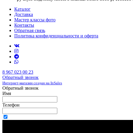
Каталог
Доставка
Мастер классы фото
Контакты
Обратная связь
Политика конфиденциальности и оферта
8 967 023 00 23
Обратный звонок
Интернет-магазин создан на InSales
Обратный звонок
Имя
Телефон