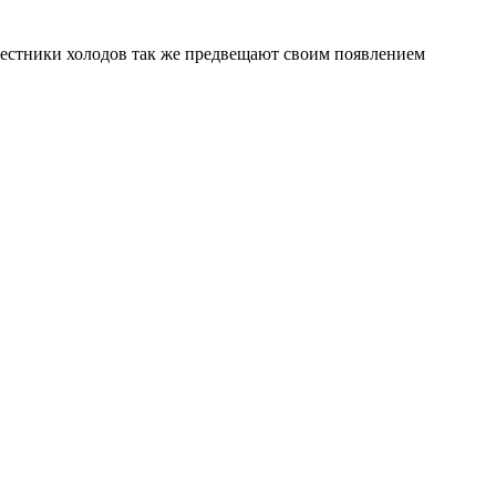
вестники холодов так же предвещают своим появлением