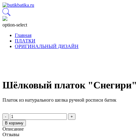
option-select
Главная
ПЛАТКИ
ОРИГИНАЛЬНЫЙ ДИЗАЙН
Шёлковый платок "Снегири" 
Платок из натурального шелка ручной росписи батик
-
+
В корзину
Описание
Отзывы