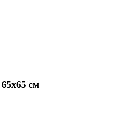
65x65 см