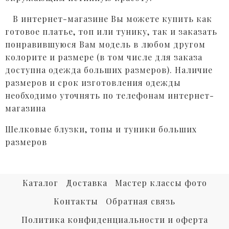
В интернет-магазине Вы можете купить как
готовое платье, топ или тунику, так и заказать
понравившуюся Вам модель в любом другом
колорите и размере (в том числе для заказа
доступна одежда больших размеров).
Наличие
размеров и срок изготовления одежды
необходимо уточнять по телефонам интернет-
магазина
Шелковые блузки, топы и туники больших
размеров
Каталог
Доставка
Мастер классы фото
Контакты
Обратная связь
Политика конфиденциальности и оферта