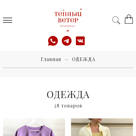
Главная
ОДЕЖДА
ОДЕЖДА
28 товаров