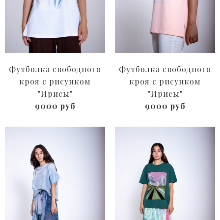
Футболка свободного
Футболка свободного
кроя с рисунком
кроя с рисунком
"Ирисы"
"Ирисы"
9000 руб
9000 руб