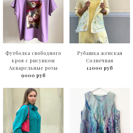
Футболка свободного
Рубашка женская
кроя с рисунком
Солнечная
Акварельные розы
12000 руб
9000 руб