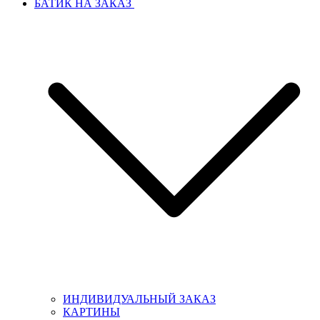
БАТИК НА ЗАКАЗ
ИНДИВИДУАЛЬНЫЙ ЗАКАЗ
КАРТИНЫ