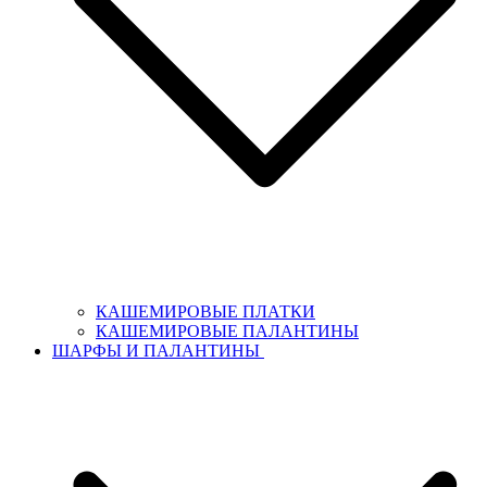
КАШЕМИРОВЫЕ ПЛАТКИ
КАШЕМИРОВЫЕ ПАЛАНТИНЫ
ШАРФЫ И ПАЛАНТИНЫ