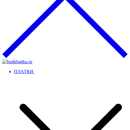
ПЛАТКИ