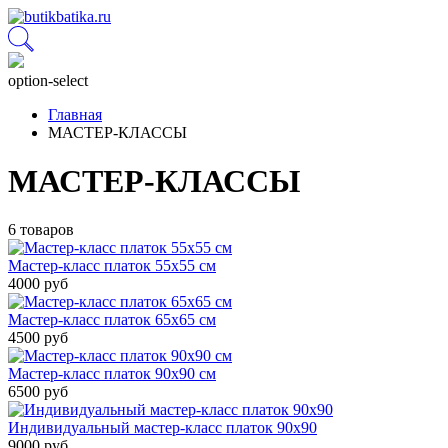
option-select
Главная
МАСТЕР-КЛАССЫ
МАСТЕР-КЛАССЫ
6 товаров
Мастер-класс платок 55х55 см
4000 руб
Мастер-класс платок 65х65 см
4500 руб
Мастер-класс платок 90х90 см
6500 руб
Индивидуальный мастер-класс платок 90х90
9000 руб