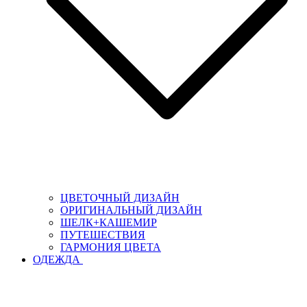
ЦВЕТОЧНЫЙ ДИЗАЙН
ОРИГИНАЛЬНЫЙ ДИЗАЙН
ШЕЛК+КАШЕМИР
ПУТЕШЕСТВИЯ
ГАРМОНИЯ ЦВЕТА
ОДЕЖДА