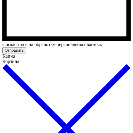
Cогласиться на обработку персональных данных
Отправить
Капча
Корзина