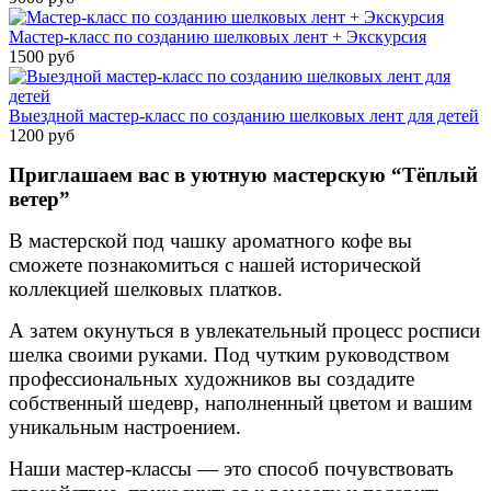
Мастер-класс по созданию шелковых лент + Экскурсия
1500 руб
Выездной мастер-класс по созданию шелковых лент для детей
1200 руб
Приглашаем вас в уютную мастерскую “Тёплый
ветер”
В мастерской под чашку ароматного кофе вы
сможете познакомиться с нашей исторической
коллекцией шелковых платков.
А затем окунуться в увлекательный процесс росписи
шелка своими руками. Под чутким руководством
профессиональных художников вы создадите
собственный шедевр, наполненный цветом и вашим
уникальным настроением.
Наши мастер-классы — это способ почувствовать