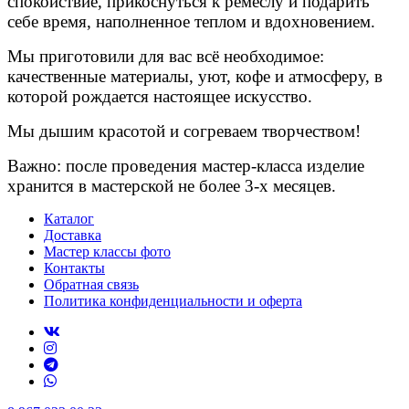
спокойствие, прикоснуться к ремеслу и подарить
себе время, наполненное теплом и вдохновением.
Мы приготовили для вас всё необходимое:
качественные материалы, уют, кофе и атмосферу, в
которой рождается настоящее искусство.
Мы дышим красотой и согреваем творчеством!
Важно: после проведения мастер-класса изделие
хранится в мастерской не более 3-х месяцев.
Каталог
Доставка
Мастер классы фото
Контакты
Обратная связь
Политика конфиденциальности и оферта