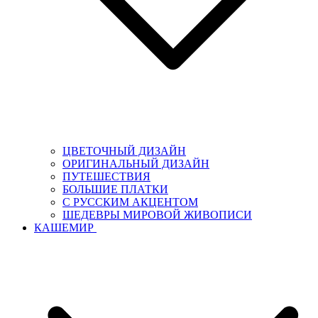
ЦВЕТОЧНЫЙ ДИЗАЙН
ОРИГИНАЛЬНЫЙ ДИЗАЙН
ПУТЕШЕСТВИЯ
БОЛЬШИЕ ПЛАТКИ
С РУССКИМ АКЦЕНТОМ
ШЕДЕВРЫ МИРОВОЙ ЖИВОПИСИ
КАШЕМИР