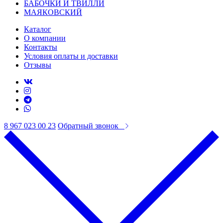
БАБОЧКИ И ТВИЛЛИ
МАЯКОВСКИЙ
Каталог
О компании
Контакты
Условия оплаты и доставки
Отзывы
8 967 023 00 23
Обратный звонок