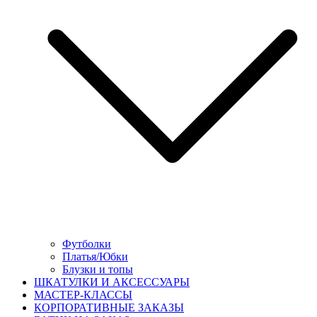
Футболки
Платья/Юбки
Блузки и топы
ШКАТУЛКИ И АКСЕССУАРЫ
МАСТЕР-КЛАССЫ
КОРПОРАТИВНЫЕ ЗАКАЗЫ