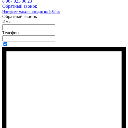
8 967 023 00 23
Обратный звонок
Интернет-магазин создан на InSales
Обратный звонок
Имя
Телефон