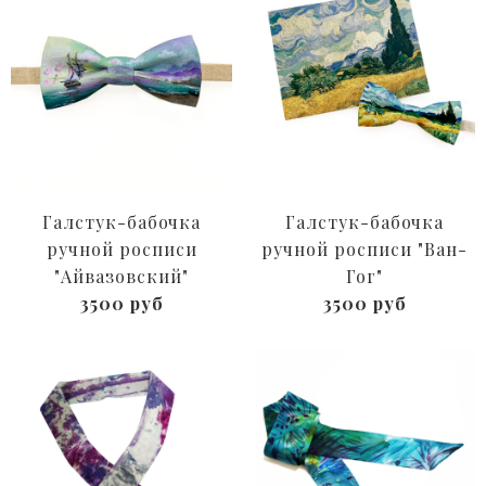
Галстук-бабочка
Галстук-бабочка
ручной росписи
ручной росписи "Ван-
"Айвазовский"
Гог"
3500 руб
3500 руб