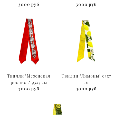
3000 руб
3000 руб
Твилли "Мезенская
Твилли "Лимоны" 93x7
роспись" 93x7 см
см
3000 руб
3000 руб