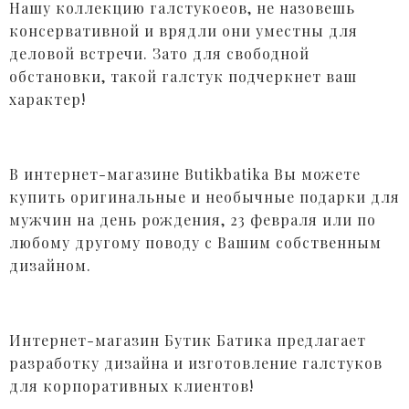
Нашу коллекцию галстукоеов, не назовешь
консервативной и врядли они уместны для
деловой встречи. Зато для свободной
обстановки, такой галстук подчеркнет ваш
характер!
В интернет-магазине Butikbatika Вы можете
купить оригинальные и необычные подарки для
мужчин на день рождения, 23 февраля или по
любому другому поводу с Вашим собственным
дизайном.
Интернет-магазин Бутик Батика предлагает
разработку дизайна и изготовление галстуков
для корпоративных клиентов!