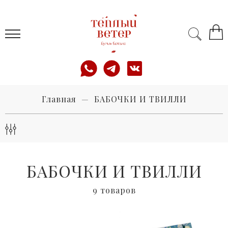
Главная
БАБОЧКИ И ТВИЛЛИ
БАБОЧКИ И ТВИЛЛИ
9 товаров