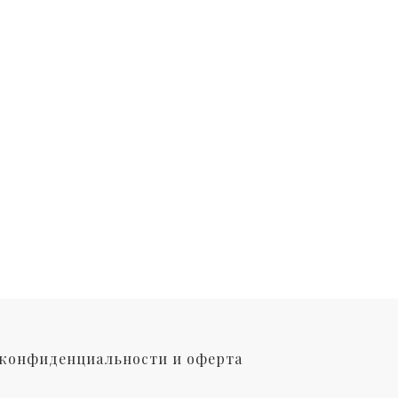
конфиденциальности и оферта