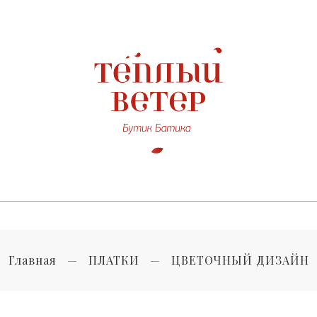
Главная
ПЛАТКИ
ЦВЕТОЧНЫЙ ДИЗАЙН