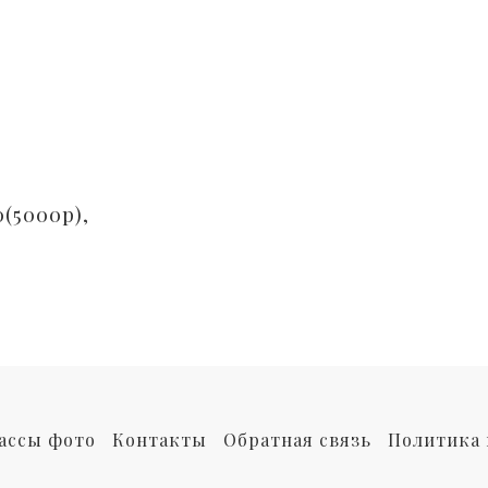
0(5000р),
ассы фото
Контакты
Обратная связь
Политика 