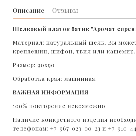
Описание
Отзывы
Шелковый платок батик "Аромат сирен
Материал: натуральный шелк. Вы может
крепдешин, шифон, твил или кашемир.
Размер: 90х90
Обработка края: машинная.
ВАЖНАЯ ИНФОРМАЦИЯ
100% повторение невозможно
Наличие конкретного изделия необход
телефонам: +7-967-023-00-23 и +7-910-4