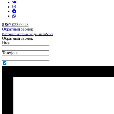
8 967 023 00 23
Обратный звонок
Интернет-магазин создан на InSales
Обратный звонок
Имя
Телефон