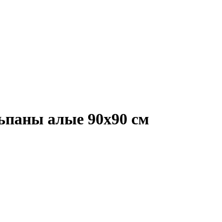
ьпаны алые 90x90 см