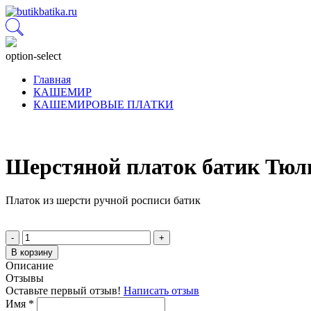
option-select
Главная
КАШЕМИР
КАШЕМИРОВЫЕ ПЛАТКИ
Шерстяной платок батик Тюл
Платок из шерсти ручной росписи батик
-
+
В корзину
Описание
Отзывы
Оставьте первый отзыв!
Написать отзыв
Имя
*