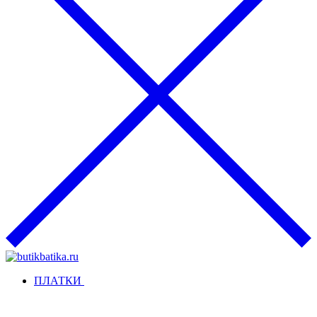
ПЛАТКИ