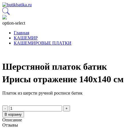
option-select
Главная
КАШЕМИР
КАШЕМИРОВЫЕ ПЛАТКИ
Шерстяной платок батик
Ирисы отражение 140x140 см
Платок из шерсти ручной росписи батик
-
+
В корзину
Описание
Отзывы