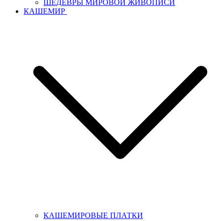
ШЕДЕВРЫ МИРОВОЙ ЖИВОПИСИ
КАШЕМИР
КАШЕМИРОВЫЕ ПЛАТКИ