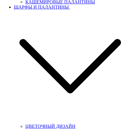
КАШЕМИРОВЫЕ ПАЛАНТИНЫ
ШАРФЫ И ПАЛАНТИНЫ
ЦВЕТОЧНЫЙ ДИЗАЙН