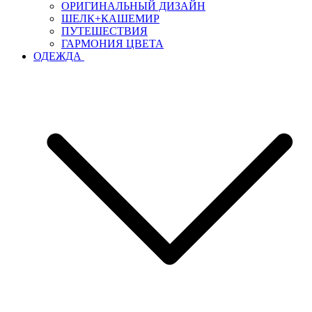
ОРИГИНАЛЬНЫЙ ДИЗАЙН
ШЕЛК+КАШЕМИР
ПУТЕШЕСТВИЯ
ГАРМОНИЯ ЦВЕТА
ОДЕЖДА