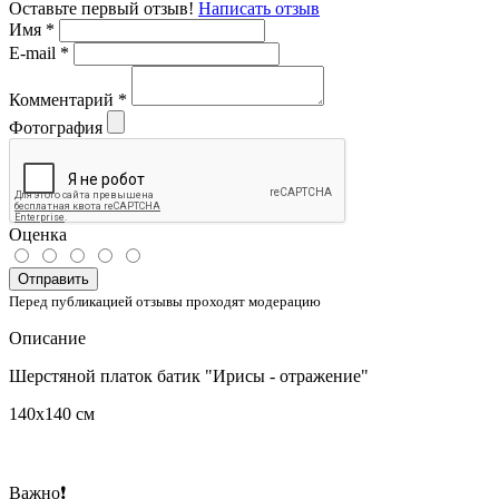
Оставьте первый отзыв!
Написать отзыв
Имя
*
E-mail
*
Комментарий
*
Фотография
Оценка
Отправить
Перед публикацией отзывы проходят модерацию
Описание
Шерстяной платок батик "Ирисы - отражение"
140х140 см
Важно❗️