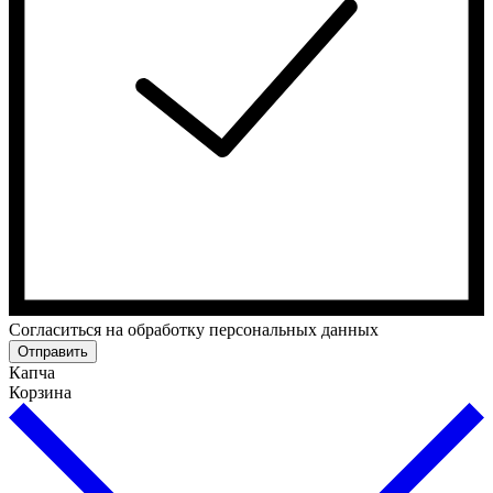
Cогласиться на обработку персональных данных
Отправить
Капча
Корзина