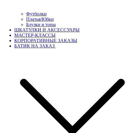
Футболки
Платья/Юбки
Блузки и топы
ШКАТУЛКИ И АКСЕССУАРЫ
МАСТЕР-КЛАССЫ
КОРПОРАТИВНЫЕ ЗАКАЗЫ
БАТИК НА ЗАКАЗ