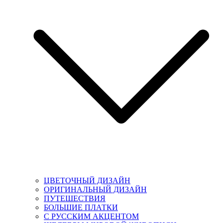
ЦВЕТОЧНЫЙ ДИЗАЙН
ОРИГИНАЛЬНЫЙ ДИЗАЙН
ПУТЕШЕСТВИЯ
БОЛЬШИЕ ПЛАТКИ
С РУССКИМ АКЦЕНТОМ