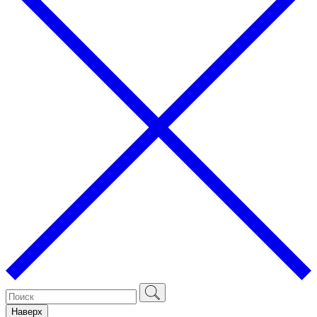
Наверх