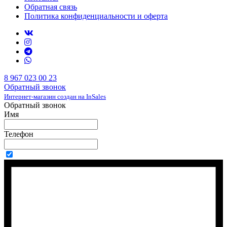
Обратная связь
Политика конфиденциальности и оферта
8 967 023 00 23
Обратный звонок
Интернет-магазин создан на InSales
Обратный звонок
Имя
Телефон