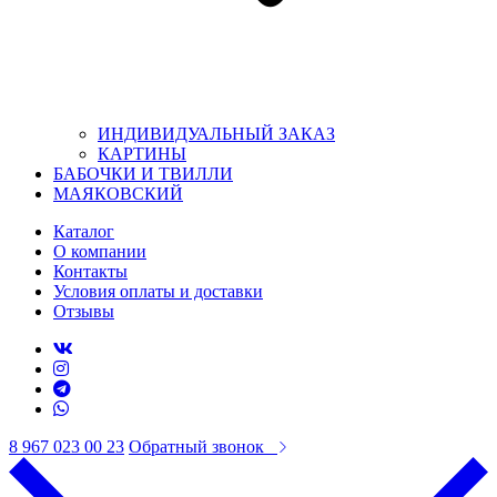
ИНДИВИДУАЛЬНЫЙ ЗАКАЗ
КАРТИНЫ
БАБОЧКИ И ТВИЛЛИ
МАЯКОВСКИЙ
Каталог
О компании
Контакты
Условия оплаты и доставки
Отзывы
8 967 023 00 23
Обратный звонок