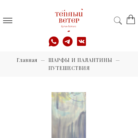
Главная
ШАРФЫ И ПАЛАНТИНЫ
ПУТЕШЕСТВИЯ