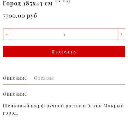
Город 185x43 см
арт. C-57
7700.00 руб
-
+
В корзину
Описание
Отзывы
Описание
Шелковый шарф ручной росписи батик Мокрый
город.