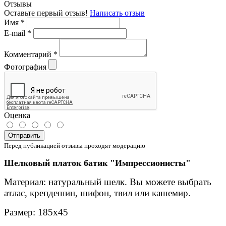
Отзывы
Оставьте первый отзыв!
Написать отзыв
Имя
*
E-mail
*
Комментарий
*
Фотография
Оценка
Отправить
Перед публикацией отзывы проходят модерацию
Шелковый платок батик "Импрессионисты"
Материал: натуральный шелк. Вы можете выбрать
атлас, крепдешин, шифон, твил или кашемир.
Размер: 185х45