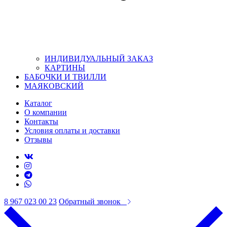
ИНДИВИДУАЛЬНЫЙ ЗАКАЗ
КАРТИНЫ
БАБОЧКИ И ТВИЛЛИ
МАЯКОВСКИЙ
Каталог
О компании
Контакты
Условия оплаты и доставки
Отзывы
8 967 023 00 23
Обратный звонок