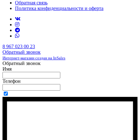
Обратная связь
Политика конфиденциальности и оферта
8 967 023 00 23
Обратный звонок
Интернет-магазин создан на InSales
Обратный звонок
Имя
Телефон