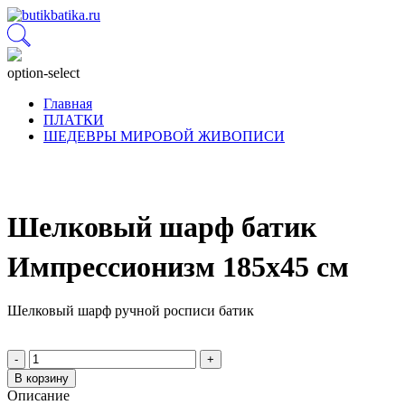
option-select
Главная
ПЛАТКИ
ШЕДЕВРЫ МИРОВОЙ ЖИВОПИСИ
Шелковый шарф батик
Импрессионизм 185x45 см
Шелковый шарф ручной росписи батик
-
+
В корзину
Описание