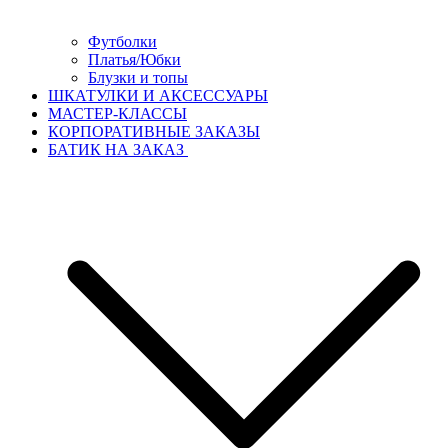
Футболки
Платья/Юбки
Блузки и топы
ШКАТУЛКИ И АКСЕССУАРЫ
МАСТЕР-КЛАССЫ
КОРПОРАТИВНЫЕ ЗАКАЗЫ
БАТИК НА ЗАКАЗ