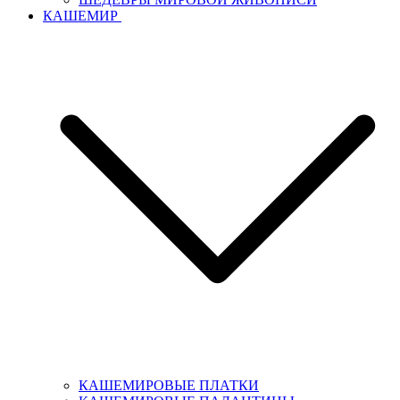
КАШЕМИР
КАШЕМИРОВЫЕ ПЛАТКИ