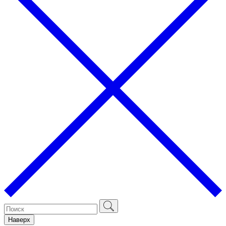
Наверх