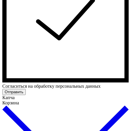
Cогласиться на обработку персональных данных
Отправить
Капча
Корзина