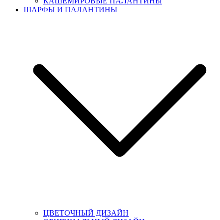
КАШЕМИРОВЫЕ ПАЛАНТИНЫ
ШАРФЫ И ПАЛАНТИНЫ
ЦВЕТОЧНЫЙ ДИЗАЙН