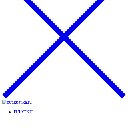
ПЛАТКИ