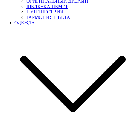
ОРИГИНАЛЬНЫЙ ДИЗАЙН
ШЕЛК+КАШЕМИР
ПУТЕШЕСТВИЯ
ГАРМОНИЯ ЦВЕТА
ОДЕЖДА