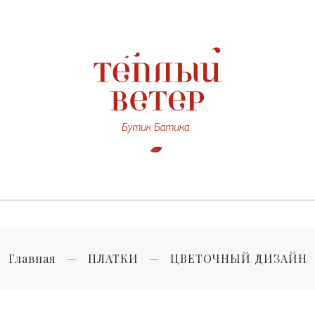
Главная
ПЛАТКИ
ЦВЕТОЧНЫЙ ДИЗАЙН