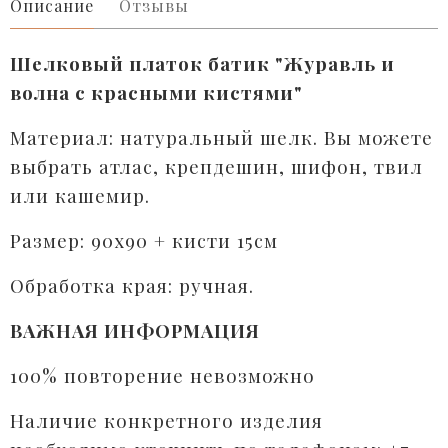
Описание
Отзывы
Шелковый платок батик "Журавль и
волна с красными кистями"
Материал: натуральный шелк. Вы можете
выбрать атлас, крепдешин, шифон, твил
или кашемир.
Размер: 90х90 + кисти 15см
Обработка края: ручная.
ВАЖНАЯ ИНФОРМАЦИЯ
100% повторение невозможно
Наличие конкретного изделия