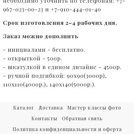
необходимо уточнить по телефонам: +7-
967-023-00-23 и +7-910-444-01-40
Срок изготовления 2–4 рабочих дня.
Заказ можно дополнить
- инициалами - бесплатно.⠀
- открыткой - 500р. ⠀
- шкатулкой в едином дизайне - 4500р.
- ручной подгибкой: 90х90(3000р),
110х110(4000р.), 140х140(5000р.).⠀
Каталог
Доставка
Мастер классы фото
Контакты
Обратная связь
Политика конфиденциальности и оферта