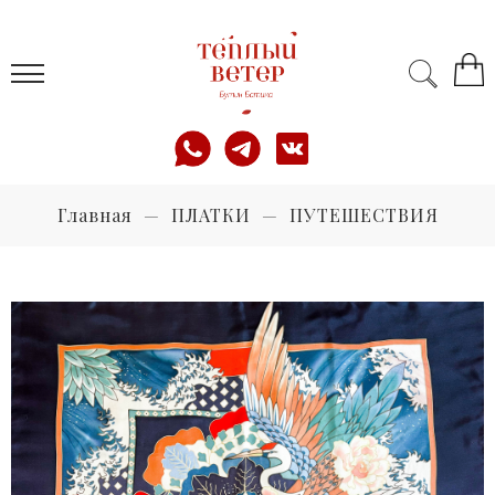
Главная
ПЛАТКИ
ПУТЕШЕСТВИЯ