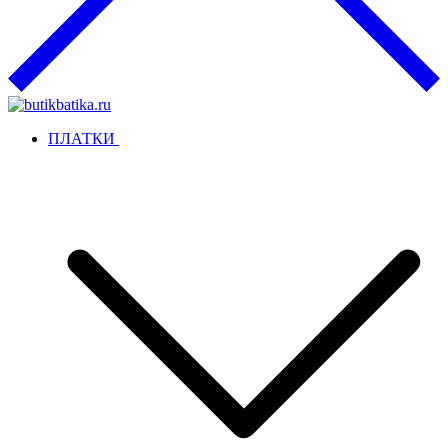
ПЛАТКИ