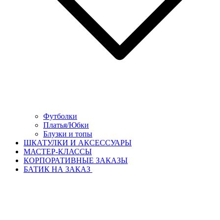
Футболки
Платья/Юбки
Блузки и топы
ШКАТУЛКИ И АКСЕССУАРЫ
МАСТЕР-КЛАССЫ
КОРПОРАТИВНЫЕ ЗАКАЗЫ
БАТИК НА ЗАКАЗ