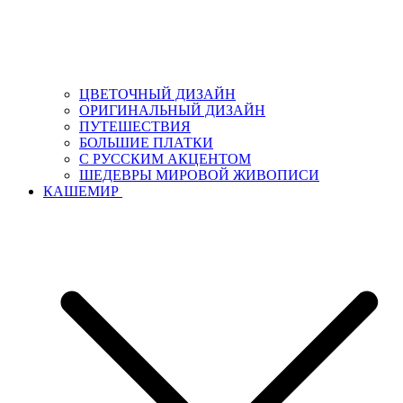
ЦВЕТОЧНЫЙ ДИЗАЙН
ОРИГИНАЛЬНЫЙ ДИЗАЙН
ПУТЕШЕСТВИЯ
БОЛЬШИЕ ПЛАТКИ
С РУССКИМ АКЦЕНТОМ
ШЕДЕВРЫ МИРОВОЙ ЖИВОПИСИ
КАШЕМИР