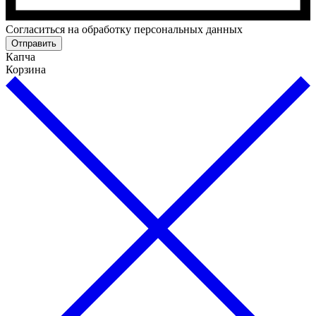
Cогласиться на обработку персональных данных
Отправить
Капча
Корзина