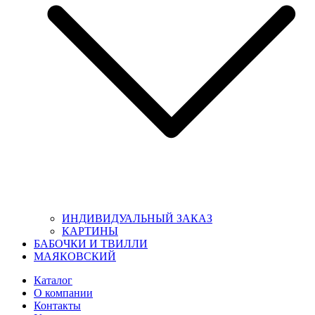
ИНДИВИДУАЛЬНЫЙ ЗАКАЗ
КАРТИНЫ
БАБОЧКИ И ТВИЛЛИ
МАЯКОВСКИЙ
Каталог
О компании
Контакты