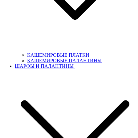
КАШЕМИРОВЫЕ ПЛАТКИ
КАШЕМИРОВЫЕ ПАЛАНТИНЫ
ШАРФЫ И ПАЛАНТИНЫ