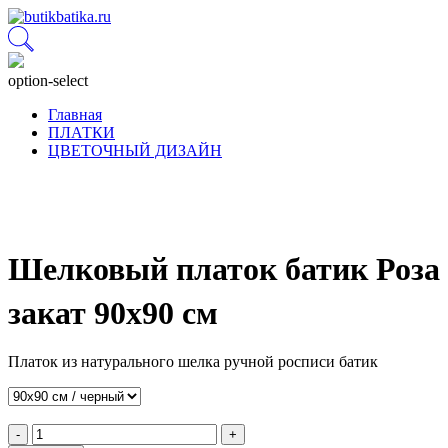
option-select
Главная
ПЛАТКИ
ЦВЕТОЧНЫЙ ДИЗАЙН
Шелковый платок батик Роза
закат 90x90 см
Платок из натурального шелка ручной росписи батик
-
+