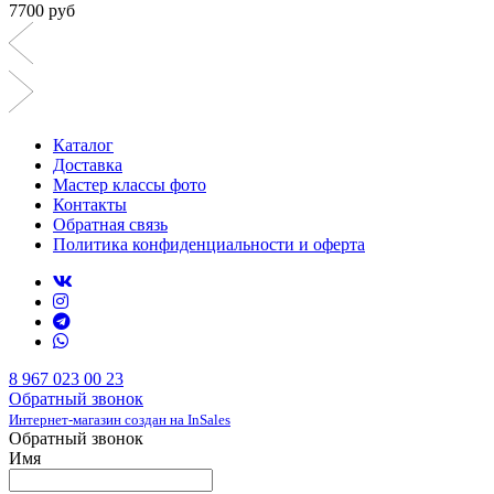
7700 руб
Каталог
Доставка
Мастер классы фото
Контакты
Обратная связь
Политика конфиденциальности и оферта
8 967 023 00 23
Обратный звонок
Интернет-магазин создан на InSales
Обратный звонок
Имя