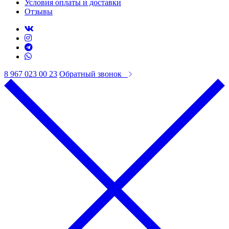
Условия оплаты и доставки
Отзывы
8 967 023 00 23
Обратный звонок