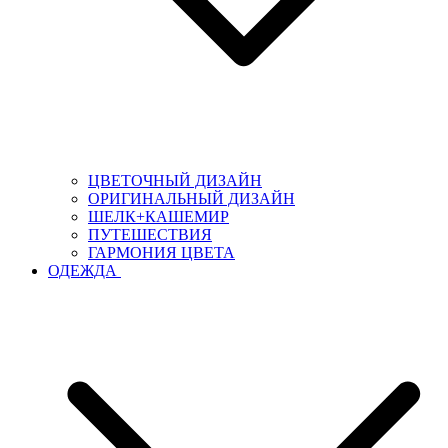
ЦВЕТОЧНЫЙ ДИЗАЙН
ОРИГИНАЛЬНЫЙ ДИЗАЙН
ШЕЛК+КАШЕМИР
ПУТЕШЕСТВИЯ
ГАРМОНИЯ ЦВЕТА
ОДЕЖДА