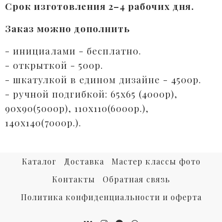
Срок изготовления 2–4 рабочих дня.
Заказ можно дополнить
- инициалами - бесплатно.⠀
- открыткой - 500р. ⠀
- шкатулкой в едином дизайне - 4500р.
- ручной подгибкой: 65х65 (4000р),
90х90(5000р), 110х110(6000р.),
140х140(7000р.).⠀
Каталог
Доставка
Мастер классы фото
Контакты
Обратная связь
Политика конфиденциальности и оферта