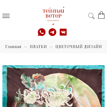
Главная
ПЛАТКИ
ЦВЕТОЧНЫЙ ДИЗАЙН