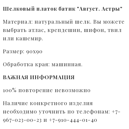
Шелковый платок батик "Август. Астры"
Материал: натуральный шелк. Вы можете
выбрать атлас, крепдешин, шифон, твил
или кашемир.
Размер: 90х90
Обработка края: машинная.
ВАЖНАЯ ИНФОРМАЦИЯ
100% повторение невозможно
Наличие конкретного изделия
необходимо уточнить по телефонам: +7-
967-023-00-23 и +7-910-444-01-40