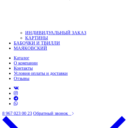
ИНДИВИДУАЛЬНЫЙ ЗАКАЗ
КАРТИНЫ
БАБОЧКИ И ТВИЛЛИ
МАЯКОВСКИЙ
Каталог
О компании
Контакты
Условия оплаты и доставки
Отзывы
8 967 023 00 23
Обратный звонок