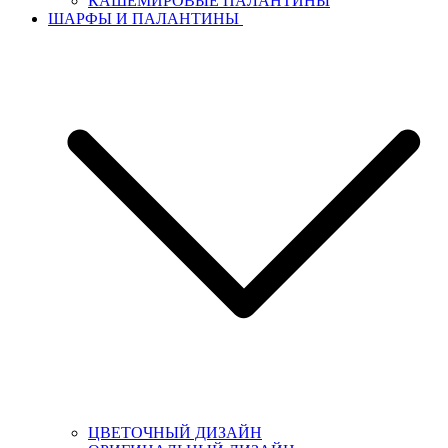
КАШЕМИРОВЫЕ ПАЛАНТИНЫ
ШАРФЫ И ПАЛАНТИНЫ
ЦВЕТОЧНЫЙ ДИЗАЙН