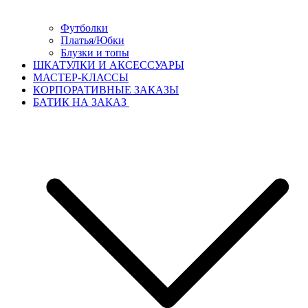
Футболки
Платья/Юбки
Блузки и топы
ШКАТУЛКИ И АКСЕССУАРЫ
МАСТЕР-КЛАССЫ
КОРПОРАТИВНЫЕ ЗАКАЗЫ
БАТИК НА ЗАКАЗ