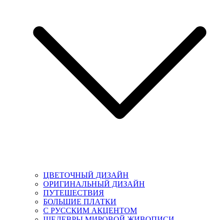
ЦВЕТОЧНЫЙ ДИЗАЙН
ОРИГИНАЛЬНЫЙ ДИЗАЙН
ПУТЕШЕСТВИЯ
БОЛЬШИЕ ПЛАТКИ
С РУССКИМ АКЦЕНТОМ
ШЕДЕВРЫ МИРОВОЙ ЖИВОПИСИ