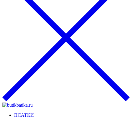
ПЛАТКИ