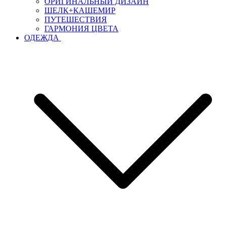
ОРИГИНАЛЬНЫЙ ДИЗАЙН
ШЕЛК+КАШЕМИР
ПУТЕШЕСТВИЯ
ГАРМОНИЯ ЦВЕТА
ОДЕЖДА