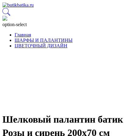
option-select
Главная
ШАРФЫ И ПАЛАНТИНЫ
ЦВЕТОЧНЫЙ ДИЗАЙН
Шелковый палантин батик
Розы и сирень 200x70 см