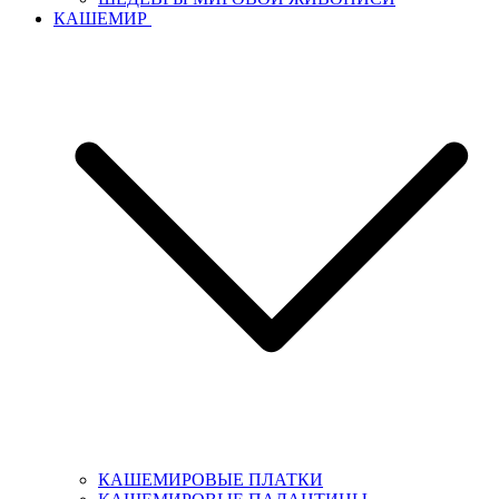
КАШЕМИР
КАШЕМИРОВЫЕ ПЛАТКИ