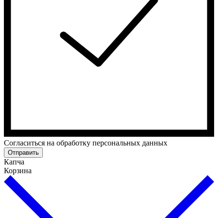
Cогласиться на обработку персональных данных
Отправить
Капча
Корзина