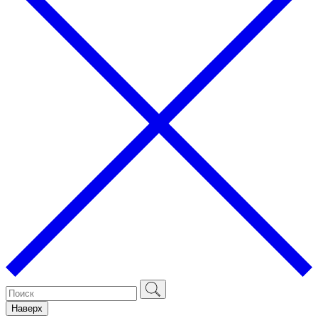
Наверх