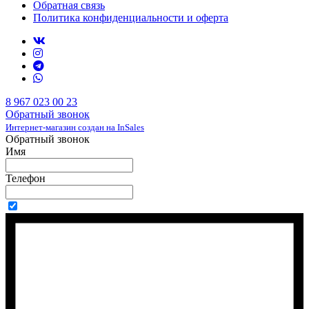
Обратная связь
Политика конфиденциальности и оферта
8 967 023 00 23
Обратный звонок
Интернет-магазин создан на InSales
Обратный звонок
Имя
Телефон