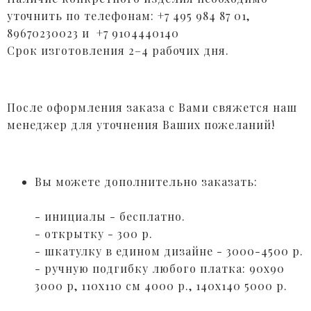
уточнить по телефонам: +7 495 984 87 01,
89670230023 и +7 9104440140
Срок изготовления 2–4 рабочих дня.
После оформления заказа с Вами свяжется наш
менеджер для уточнения Ваших пожеланий!
Вы можете дополнительно заказать:⠀
⠀
- инициалы - бесплатно.⠀
- открытку - 300 р. ⠀
- шкатулку в едином дизайне - 3000-4500 р.
- ручную подгибку любого платка: 90х90
3000 р, 110х110 см 4000 р., 140х140 5000 р. ⠀