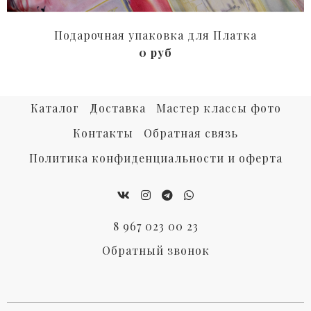
Подарочная упаковка для Платка
0 руб
Каталог
Доставка
Мастер классы фото
Контакты
Обратная связь
Политика конфиденциальности и оферта
8 967 023 00 23
Обратный звонок