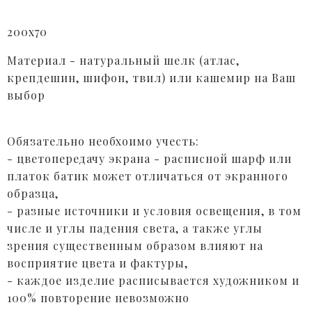
200х70
Материал - натуральный шелк (атлас,
крепдешин, шифон, твил) или кашемир на Ваш
выбор
Обязательно необхоимо учесть:
- цветопередачу экрана - расписной шарф или
платок батик может отличаться от экранного
образца,
- разные источники и условия освещения, в том
числе и углы падения света, а также углы
зрения существенным образом влияют на
восприятие цвета и фактуры,
-
каждое изделие расписывается художником и
100% повторение невозможно