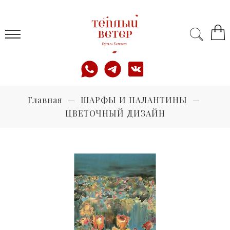
Главная
ШАРФЫ И ПАЛАНТИНЫ
ЦВЕТОЧНЫЙ ДИЗАЙН