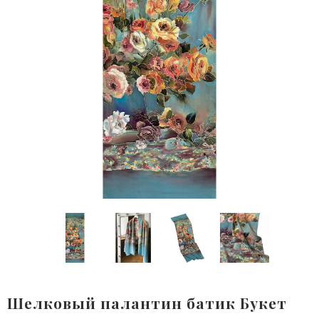
Шелковый палантин батик Букет