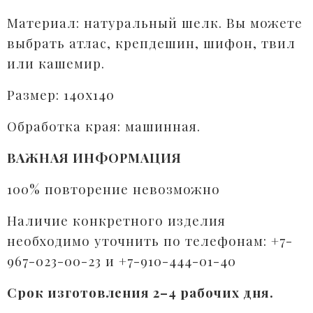
Материал: натуральный шелк. Вы можете
выбрать атлас, крепдешин, шифон, твил
или кашемир.
Размер: 140х140
Обработка края: машинная.
ВАЖНАЯ ИНФОРМАЦИЯ
100% повторение невозможно
Наличие конкретного изделия
необходимо уточнить по телефонам: +7-
967-023-00-23 и +7-910-444-01-40
Срок изготовления 2–4 рабочих дня.