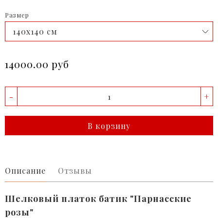
Размер
14000.00 руб
-
+
В корзину
Описание
Отзывы
Шелковый платок батик "Парнасские
розы"