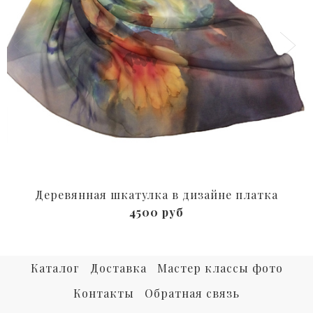
Деревянная шкатулка в дизайне платка
4500 руб
Каталог
Доставка
Мастер классы фото
Контакты
Обратная связь