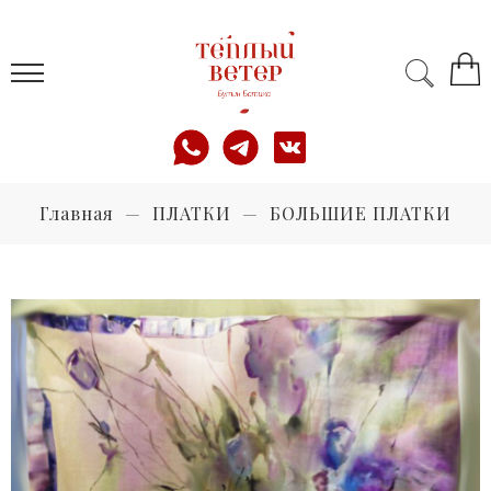
Главная
ПЛАТКИ
БОЛЬШИЕ ПЛАТКИ