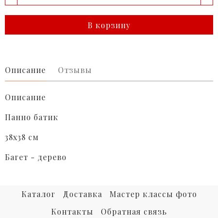
В корзину
Описание
Отзывы
Описание
Панно батик
38х38 см
Багет - дерево
Каталог
Доставка
Мастер классы фото
Контакты
Обратная связь