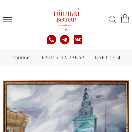
Главная
БАТИК НА ЗАКАЗ
КАРТИНЫ