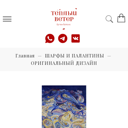
Главная
ШАРФЫ И ПАЛАНТИНЫ
ОРИГИНАЛЬНЫЙ ДИЗАЙН