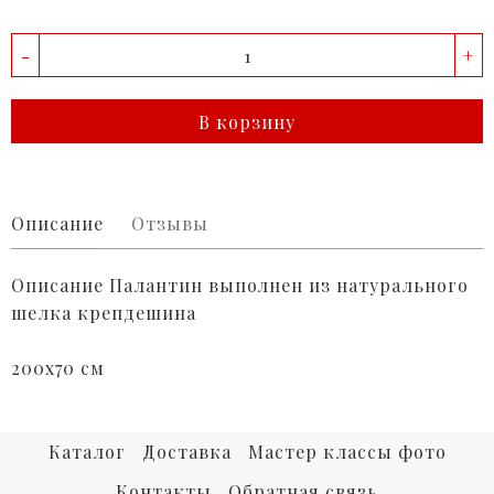
-
+
В корзину
Описание
Отзывы
Описание
Палантин выполнен из натурального
шелка крепдешина
200х70 см
Каталог
Доставка
Мастер классы фото
Контакты
Обратная связь