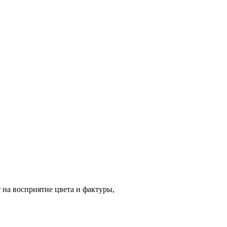
 на восприятие цвета и фактуры,