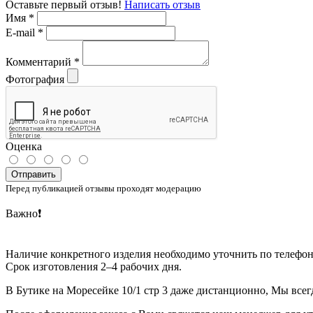
Оставьте первый отзыв!
Написать отзыв
Имя
*
E-mail
*
Комментарий
*
Фотография
Оценка
Отправить
Перед публикацией отзывы проходят модерацию
Важно❗️
Наличие конкретного изделия необходимо уточнить по телефона
Срок изготовления 2–4 рабочих дня.
В Бутике на Моресейке 10/1 стр 3 даже дистанционно, Мы все