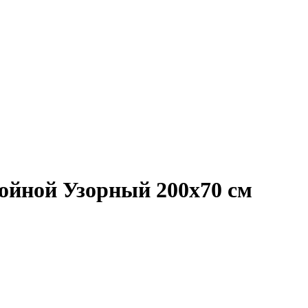
ойной Узорный 200x70 см