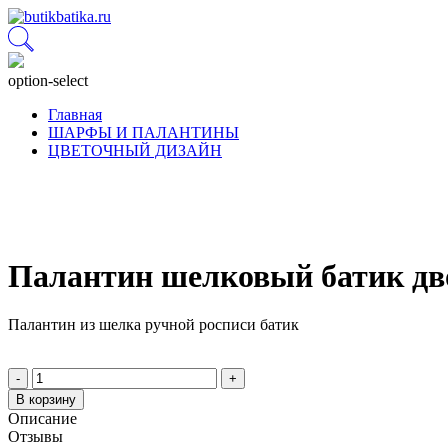
option-select
Главная
ШАРФЫ И ПАЛАНТИНЫ
ЦВЕТОЧНЫЙ ДИЗАЙН
Палантин шелковый батик дв
Палантин из шелка ручной росписи батик
-
+
В корзину
Описание
Отзывы