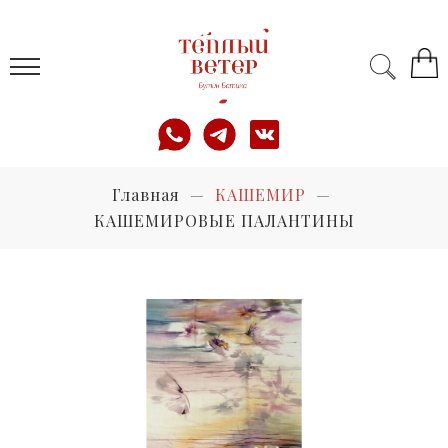
Главная
КАШЕМИР
КАШЕМИРОВЫЕ ПАЛАНТИНЫ