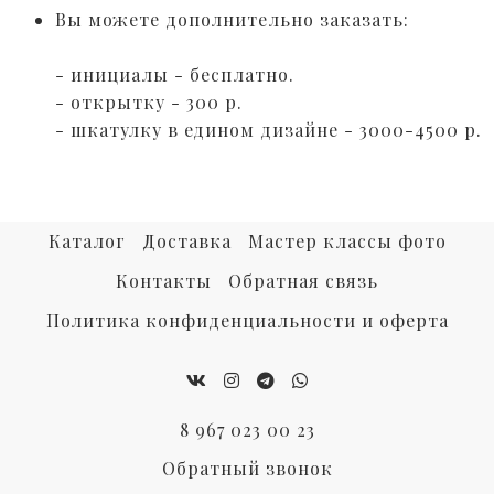
Вы можете дополнительно заказать:⠀
⠀
- инициалы - бесплатно.⠀
- открытку - 300 р. ⠀
- шкатулку в едином дизайне - 3000-4500 р.
⠀
Каталог
Доставка
Мастер классы фото
Контакты
Обратная связь
Политика конфиденциальности и оферта
8 967 023 00 23
Обратный звонок