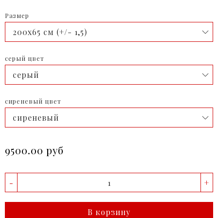
Размер
серый цвет
сиреневый цвет
9500.00 руб
-
+
В корзину