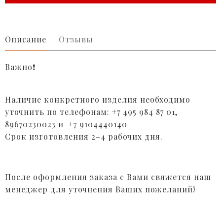
Описание
Отзывы
Важно❗️
Наличие конкретного изделия необходимо
уточнить по телефонам: +7 495 984 87 01,
89670230023 и +7 9104440140
Срок изготовления 2–4 рабочих дня.
После оформления заказа с Вами свяжется наш
менеджер для уточнения Ваших пожеланий!