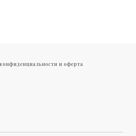
конфиденциальности и оферта