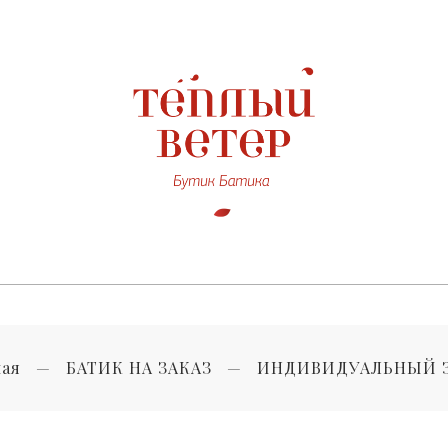
ная
БАТИК НА ЗАКАЗ
ИНДИВИДУАЛЬНЫЙ З