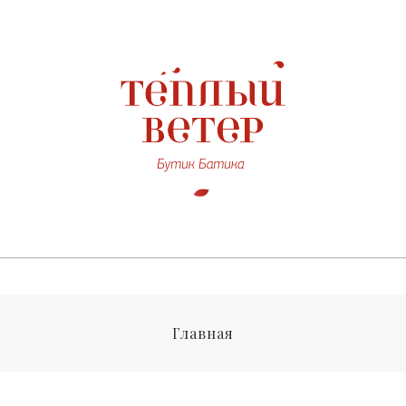
Главная