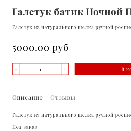
Галстук батик Ночной
Галстук из натурального шелка ручной роспи
5000.00 руб
-
+
В к
Описание
Отзывы
Галстук из натурального шелка ручной роспи
Под заказ